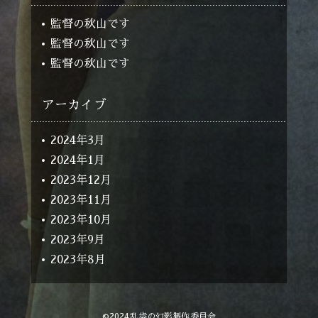
監督の秋山です
監督の秋山です
監督の秋山です
アーカイブ
2024年3月
2024年1月
2023年12月
2023年11月
2023年10月
2023年9月
2023年8月
©2024乱歩の幻影製作委員会