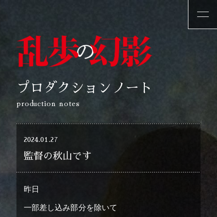
プロダクションノート
production notes
2024.01.27
監督の秋山です
昨日
一部差し込み部分を除いて