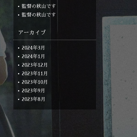
監督の秋山です
監督の秋山です
アーカイブ
2024年3月
2024年1月
2023年12月
2023年11月
2023年10月
2023年9月
2023年8月