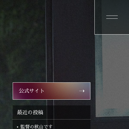
公式サイト
最近の投稿
監督の秋山です