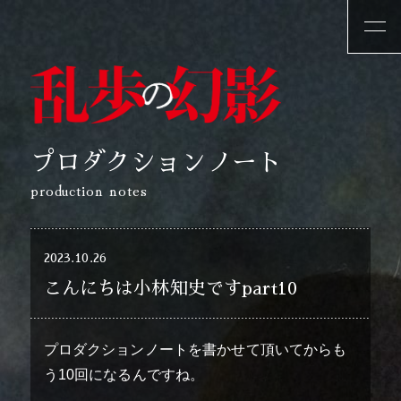
プロダクションノート
production notes
2023.10.26
こんにちは小林知史ですpart10
プロダクションノートを書かせて頂いてからも
う10回になるんですね。