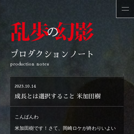
プロダクションノート
production notes
2023.10.14
成長とは選択すること 米加田樹
こんばんわ
米加田樹です！さて、岡崎ロケが終わりいよい