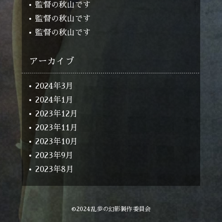
監督の秋山です
監督の秋山です
監督の秋山です
アーカイブ
2024年3月
2024年1月
2023年12月
2023年11月
2023年10月
2023年9月
2023年8月
©2024乱歩の幻影製作委員会