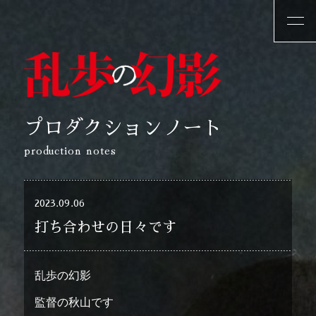
プロダクションノート
production notes
2023.09.06
打ち合わせの日々です
乱歩の幻影
監督の秋山です