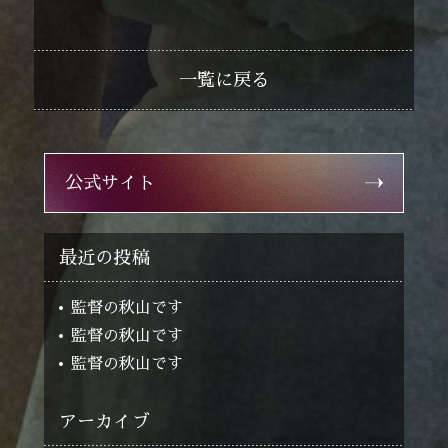
一覧に戻る
公式サイト
最近の投稿
監督の秋山です
監督の秋山です
監督の秋山です
アーカイブ