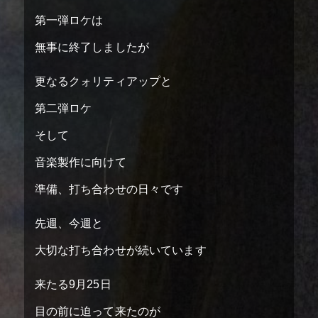
第一弾ロケは
無事に終了しましたが
更なるクォリティアップと
第二弾ロケ
そして
音楽製作に向けて
準備、打ち合わせの日々です
先週、今週と
大切な打ち合わせが続いています
来たる9月25日
目の前に迫って来たのが