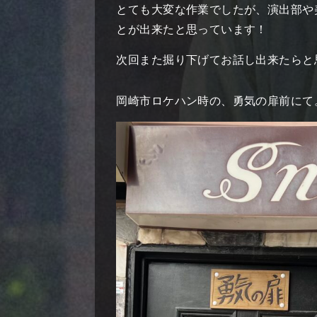
とても大変な作業でしたが、演出部や
とが出来たと思っています！
次回また掘り下げてお話し出来たらと
岡崎市ロケハン時の、勇気の扉前にて