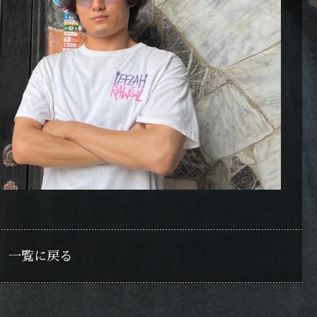
一覧に戻る