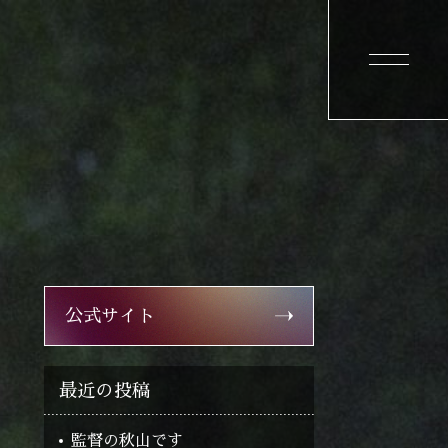
公式サイト
最近の投稿
監督の秋山です