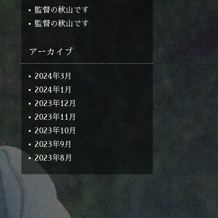
監督の秋山です
監督の秋山です
アーカイブ
2024年3月
2024年1月
2023年12月
2023年11月
2023年10月
2023年9月
2023年8月