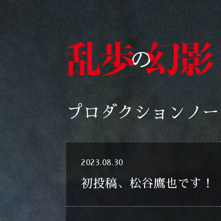
プロダクションノー
2023.08.30
初投稿、松谷鷹也です！